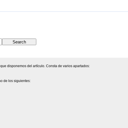
 que disponemos del artículo. Consta de varios apartados:
o de los siguientes: