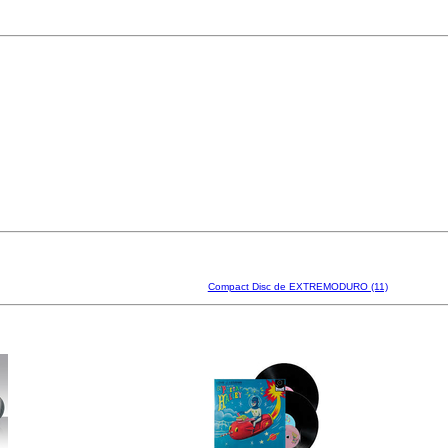
Compact Disc de EXTREMODURO (11)